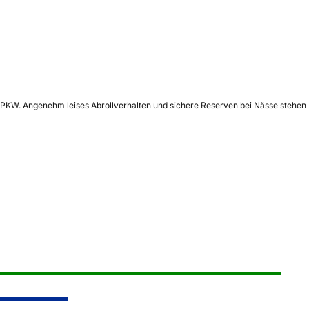
ür PKW. Angenehm leises Abrollverhalten und sichere Reserven bei Nässe stehen