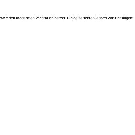
 sowie den moderaten Verbrauch hervor. Einige berichten jedoch von unruhigem