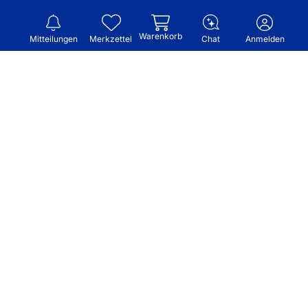
Warenkorb
Mitteilungen
Merkzettel
Chat
Anmelden