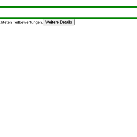
chteten Teilbewertungen.
Weitere Details