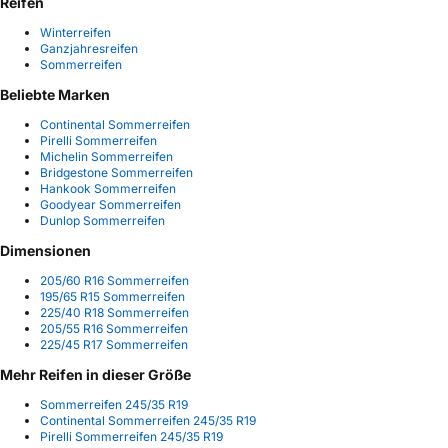
Reifen
Winterreifen
Ganzjahresreifen
Sommerreifen
Beliebte Marken
Continental Sommerreifen
Pirelli Sommerreifen
Michelin Sommerreifen
Bridgestone Sommerreifen
Hankook Sommerreifen
Goodyear Sommerreifen
Dunlop Sommerreifen
Dimensionen
205/60 R16 Sommerreifen
195/65 R15 Sommerreifen
225/40 R18 Sommerreifen
205/55 R16 Sommerreifen
225/45 R17 Sommerreifen
Mehr Reifen in dieser Größe
Sommerreifen 245/35 R19
Continental Sommerreifen 245/35 R19
Pirelli Sommerreifen 245/35 R19