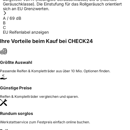
Geräuschklasse). Die Einstufung für das Rollgeräusch orientiert
sich an EU Grenzwerten.
A
/
69
dB
B
C
EU Reifenlabel anzeigen
Ihre Vorteile beim Kauf bei CHECK24
Größte Auswahl
Passende Reifen & Kompletträder aus über 10 Mio. Optionen finden.
Günstige Preise
Reifen & Kompletträder vergleichen und sparen.
Rundum sorglos
Werkstattservice zum Festpreis einfach online buchen.