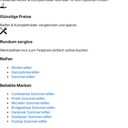
Günstige Preise
Reifen & Kompletträder vergleichen und sparen.
Rundum sorglos
Werkstattservice zum Festpreis einfach online buchen.
Reifen
Winterreifen
Ganzjahresreifen
Sommerreifen
Beliebte Marken
Continental Sommerreifen
Pirelli Sommerreifen
Michelin Sommerreifen
Bridgestone Sommerreifen
Hankook Sommerreifen
Goodyear Sommerreifen
Dunlop Sommerreifen