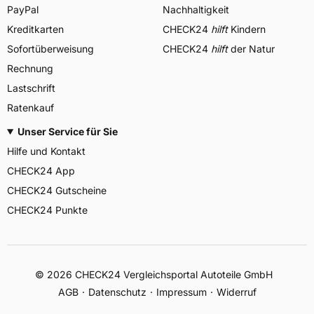
PayPal
Nachhaltigkeit
Kreditkarten
CHECK24
hilft
Kindern
Sofortüberweisung
CHECK24
hilft
der Natur
Rechnung
Lastschrift
Ratenkauf
Unser Service für Sie
Hilfe und Kontakt
CHECK24 App
CHECK24 Gutscheine
CHECK24 Punkte
©
2026
CHECK24 Vergleichsportal Autoteile GmbH
AGB
Datenschutz
Impressum
Widerruf