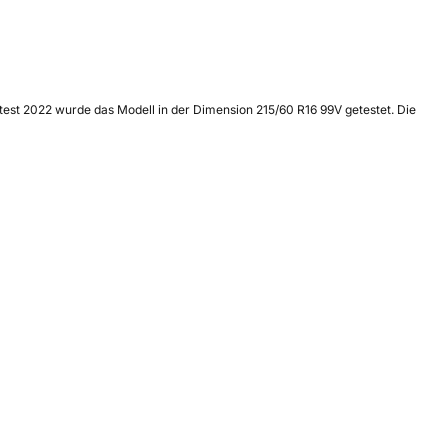
est 2022 wurde das Modell in der Dimension 215/60 R16 99V getestet. Die