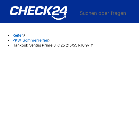
Suchen oder fragen
Reifen
PKW-Sommerreifen
Hankook Ventus Prime 3 K125 215/55 R16 97 Y