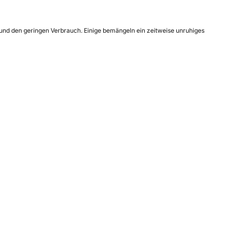
 und den geringen Verbrauch. Einige bemängeln ein zeitweise unruhiges