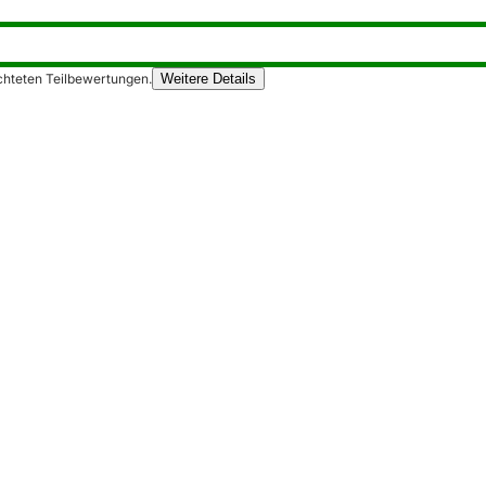
chteten Teilbewertungen.
Weitere Details