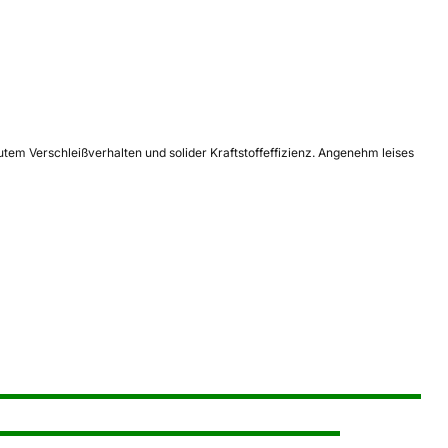
m Verschleißverhalten und solider Kraftstoffeffizienz. Angenehm leises