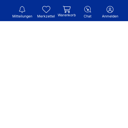
Warenkorb
Mitteilungen
Merkzettel
Chat
Anmelden