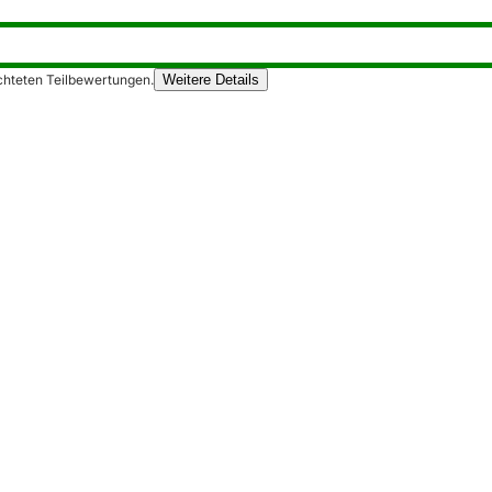
chteten Teilbewertungen.
Weitere Details