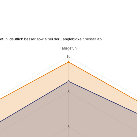
ühl deutlich besser sowie bei der Langlebigkeit besser ab.