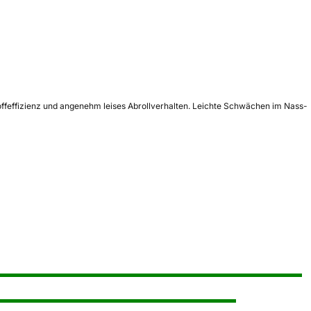
offeffizienz und angenehm leises Abrollverhalten. Leichte Schwächen im Nass-