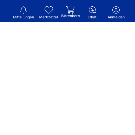
Warenkorb
Mitteilungen
Merkzettel
Chat
Anmelden