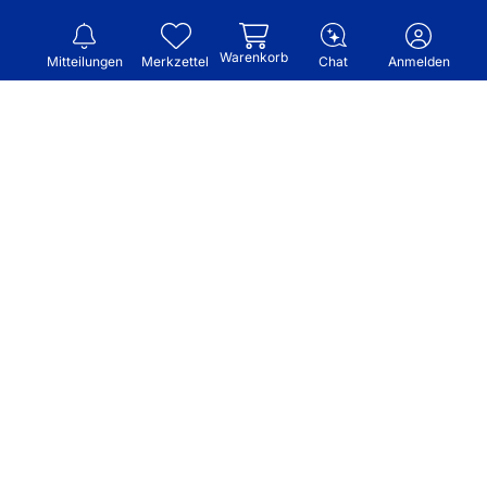
Warenkorb
Mitteilungen
Merkzettel
Chat
Anmelden