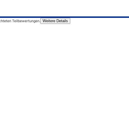
chteten Teilbewertungen.
Weitere Details