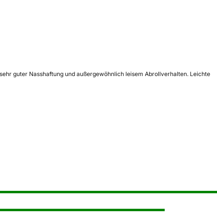
sehr guter Nasshaftung und außergewöhnlich leisem Abrollverhalten. Leichte