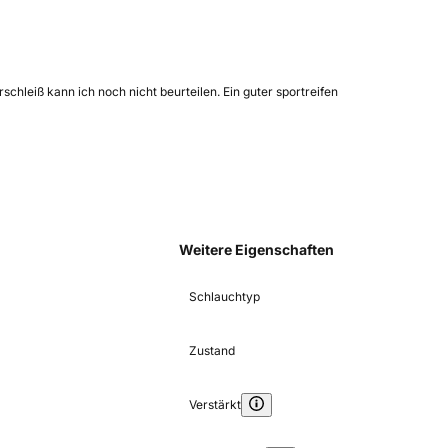
hleiß kann ich noch nicht beurteilen. Ein guter sportreifen
Weitere Eigenschaften
Schlauchtyp
Zustand
Verstärkt