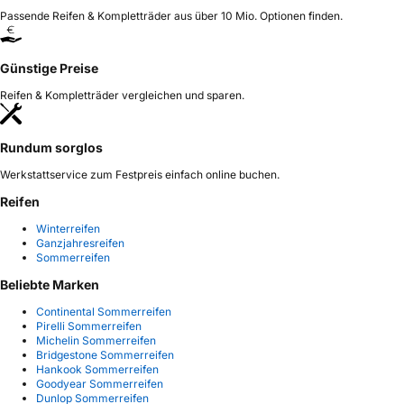
Passende Reifen & Kompletträder aus über 10 Mio. Optionen finden.
Günstige Preise
Reifen & Kompletträder vergleichen und sparen.
Rundum sorglos
Werkstattservice zum Festpreis einfach online buchen.
Reifen
Winterreifen
Ganzjahresreifen
Sommerreifen
Beliebte Marken
Continental Sommerreifen
Pirelli Sommerreifen
Michelin Sommerreifen
Bridgestone Sommerreifen
Hankook Sommerreifen
Goodyear Sommerreifen
Dunlop Sommerreifen