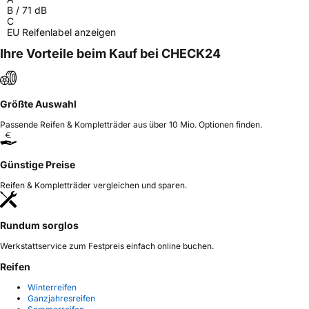
B
/
71
dB
C
EU Reifenlabel anzeigen
Ihre Vorteile beim Kauf bei CHECK24
Größte Auswahl
Passende Reifen & Kompletträder aus über 10 Mio. Optionen finden.
Günstige Preise
Reifen & Kompletträder vergleichen und sparen.
Rundum sorglos
Werkstattservice zum Festpreis einfach online buchen.
Reifen
Winterreifen
Ganzjahresreifen