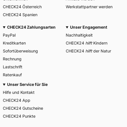
CHECK24 Österreich
Werkstattpartner werden
CHECK24 Spanien
CHECK24 Zahlungsarten
Unser Engagement
PayPal
Nachhaltigkeit
Kreditkarten
CHECK24
hilft
Kindern
Sofortüberweisung
CHECK24
hilft
der Natur
Rechnung
Lastschrift
Ratenkauf
Unser Service für Sie
Hilfe und Kontakt
CHECK24 App
CHECK24 Gutscheine
CHECK24 Punkte