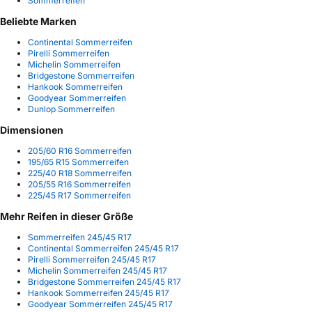
Sommerreifen
Beliebte Marken
Continental Sommerreifen
Pirelli Sommerreifen
Michelin Sommerreifen
Bridgestone Sommerreifen
Hankook Sommerreifen
Goodyear Sommerreifen
Dunlop Sommerreifen
Dimensionen
205/60 R16 Sommerreifen
195/65 R15 Sommerreifen
225/40 R18 Sommerreifen
205/55 R16 Sommerreifen
225/45 R17 Sommerreifen
Mehr Reifen in dieser Größe
Sommerreifen 245/45 R17
Continental Sommerreifen 245/45 R17
Pirelli Sommerreifen 245/45 R17
Michelin Sommerreifen 245/45 R17
Bridgestone Sommerreifen 245/45 R17
Hankook Sommerreifen 245/45 R17
Goodyear Sommerreifen 245/45 R17