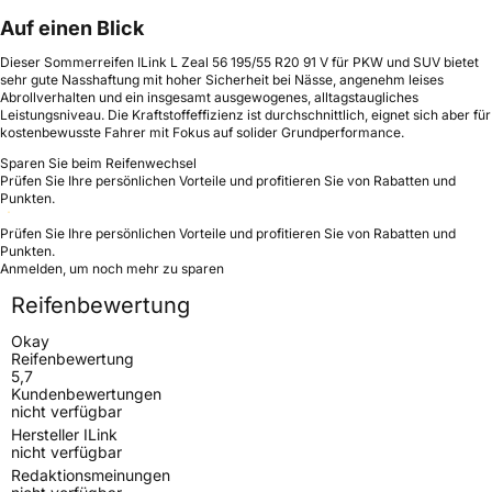
Auf einen Blick
Dieser Sommerreifen ILink L Zeal 56 195/55 R20 91 V für PKW und SUV bietet
sehr gute Nasshaftung mit hoher Sicherheit bei Nässe, angenehm leises
Abrollverhalten und ein insgesamt ausgewogenes, alltagstaugliches
Leistungsniveau. Die Kraftstoffeffizienz ist durchschnittlich, eignet sich aber für
kostenbewusste Fahrer mit Fokus auf solider Grundperformance.
Sparen Sie beim Reifenwechsel
Prüfen Sie Ihre persönlichen Vorteile und profitieren Sie von Rabatten und
Punkten.
Prüfen Sie Ihre persönlichen Vorteile und profitieren Sie von Rabatten und
Punkten.
Anmelden, um noch mehr zu sparen
Reifenbewertung
Okay
Reifenbewertung
5,7
Kundenbewertungen
nicht verfügbar
Hersteller ILink
nicht verfügbar
Redaktionsmeinungen