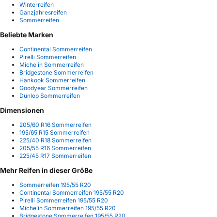
Winterreifen
Ganzjahresreifen
Sommerreifen
Beliebte Marken
Continental Sommerreifen
Pirelli Sommerreifen
Michelin Sommerreifen
Bridgestone Sommerreifen
Hankook Sommerreifen
Goodyear Sommerreifen
Dunlop Sommerreifen
Dimensionen
205/60 R16 Sommerreifen
195/65 R15 Sommerreifen
225/40 R18 Sommerreifen
205/55 R16 Sommerreifen
225/45 R17 Sommerreifen
Mehr Reifen in dieser Größe
Sommerreifen 195/55 R20
Continental Sommerreifen 195/55 R20
Pirelli Sommerreifen 195/55 R20
Michelin Sommerreifen 195/55 R20
Bridgestone Sommerreifen 195/55 R20