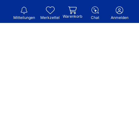
Warenkorb
Mitteilungen
Merkzettel
Chat
Anmelden