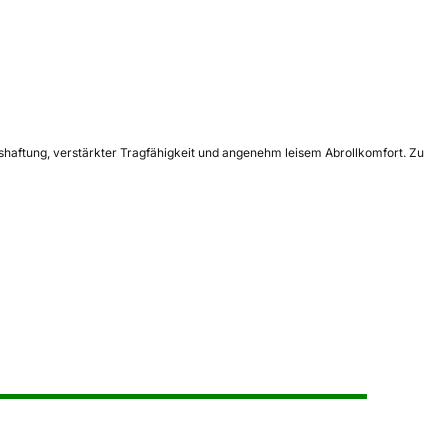
sshaftung, verstärkter Tragfähigkeit und angenehm leisem Abrollkomfort. Zu