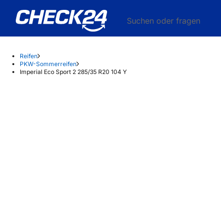
Suchen oder fragen
Reifen
PKW-Sommerreifen
Imperial Eco Sport 2 285/35 R20 104 Y