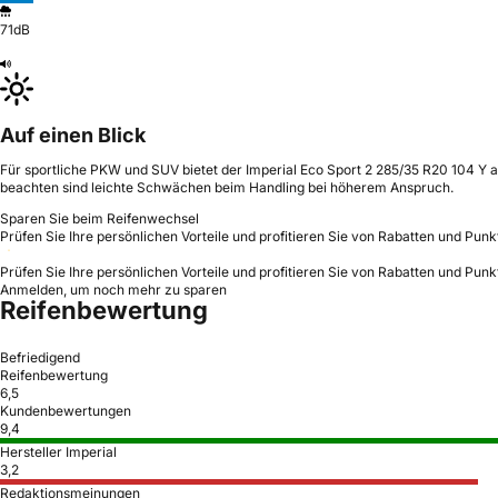
71dB
Auf einen Blick
Für sportliche PKW und SUV bietet der Imperial Eco Sport 2 285/35 R20 104 Y a
beachten sind leichte Schwächen beim Handling bei höherem Anspruch.
Sparen Sie beim Reifenwechsel
Prüfen Sie Ihre persönlichen Vorteile und profitieren Sie von Rabatten und Punk
Prüfen Sie Ihre persönlichen Vorteile und profitieren Sie von Rabatten und Punk
Anmelden, um noch mehr zu sparen
Reifenbewertung
Befriedigend
Reifenbewertung
6,5
Kundenbewertungen
9,4
Hersteller Imperial
3,2
Redaktionsmeinungen