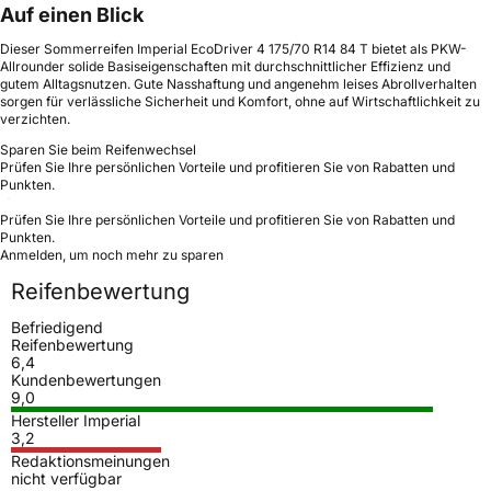
Auf einen Blick
Dieser Sommerreifen Imperial EcoDriver 4 175/70 R14 84 T bietet als PKW-
Allrounder solide Basiseigenschaften mit durchschnittlicher Effizienz und
gutem Alltagsnutzen. Gute Nasshaftung und angenehm leises Abrollverhalten
sorgen für verlässliche Sicherheit und Komfort, ohne auf Wirtschaftlichkeit zu
verzichten.
Sparen Sie beim Reifenwechsel
Prüfen Sie Ihre persönlichen Vorteile und profitieren Sie von Rabatten und
Punkten.
Prüfen Sie Ihre persönlichen Vorteile und profitieren Sie von Rabatten und
Punkten.
Anmelden, um noch mehr zu sparen
Reifenbewertung
Befriedigend
Reifenbewertung
6,4
Kundenbewertungen
9,0
Hersteller Imperial
3,2
Redaktionsmeinungen
nicht verfügbar