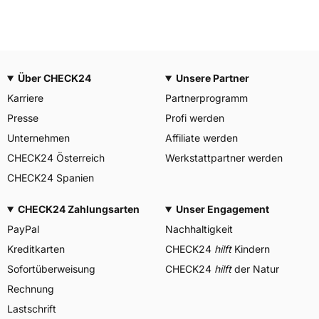
Über CHECK24
Unsere Partner
Karriere
Partnerprogramm
Presse
Profi werden
Unternehmen
Affiliate werden
CHECK24 Österreich
Werkstattpartner werden
CHECK24 Spanien
CHECK24 Zahlungsarten
Unser Engagement
PayPal
Nachhaltigkeit
Kreditkarten
CHECK24
hilft
Kindern
Sofortüberweisung
CHECK24
hilft
der Natur
Rechnung
Lastschrift