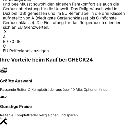
und beeinflusst sowohl den eigenen Fahrkomfort als auch die
Geräuschbelastung für die Umwelt. Das Rollgeräusch wird in
Dezibel (dB) gemessen und im EU Reifenlabel in die drei Klassen
aufgeteilt: von A (niedrigste Geräuschklasse) bis C (höchste
Geräuschklasse). Die Einstufung für das Rollgeräusch orientiert
sich an EU Grenzwerten.
A
B
/
70
dB
C
EU Reifenlabel anzeigen
Ihre Vorteile beim Kauf bei CHECK24
Größte Auswahl
Passende Reifen & Kompletträder aus über 10 Mio. Optionen finden.
Günstige Preise
Reifen & Kompletträder vergleichen und sparen.