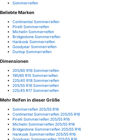
Sommerreifen
Beliebte Marken
Continental Sommerreifen
Pirelli Sommerreifen
Michelin Sommerreifen
Bridgestone Sommerreifen
Hankook Sommerreifen
Goodyear Sommerreifen
Dunlop Sommerreifen
Dimensionen
205/60 R16 Sommerreifen
195/65 R15 Sommerreifen
225/40 R18 Sommerreifen
205/55 R16 Sommerreifen
225/45 R17 Sommerreifen
Mehr Reifen in dieser Größe
Sommerreifen 205/55 R16
Continental Sommerreifen 205/55 R16
Pirelli Sommerreifen 205/55 R16
Michelin Sommerreifen 205/55 R16
Bridgestone Sommerreifen 205/55 R16
Hankook Sommerreifen 205/55 R16
Goodyear Sommerreifen 205/55 R16