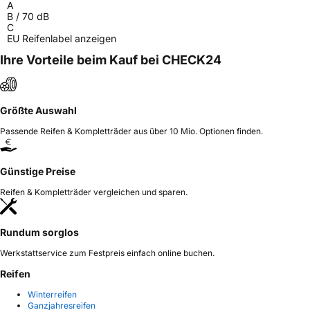
A
B
/
70
dB
C
EU Reifenlabel anzeigen
Ihre Vorteile beim Kauf bei CHECK24
Größte Auswahl
Passende Reifen & Kompletträder aus über 10 Mio. Optionen finden.
Günstige Preise
Reifen & Kompletträder vergleichen und sparen.
Rundum sorglos
Werkstattservice zum Festpreis einfach online buchen.
Reifen
Winterreifen
Ganzjahresreifen