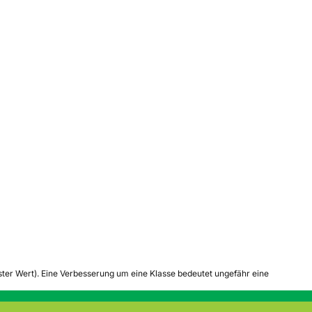
tester Wert). Eine Verbesserung um eine Klasse bedeutet ungefähr eine