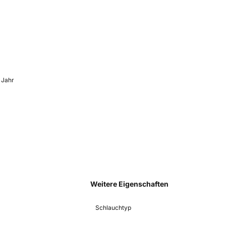
 Jahr
Weitere Eigenschaften
Schlauchtyp