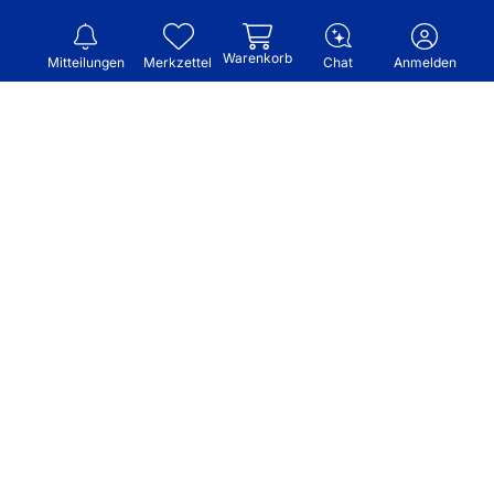
Warenkorb
Mitteilungen
Merkzettel
Chat
Anmelden