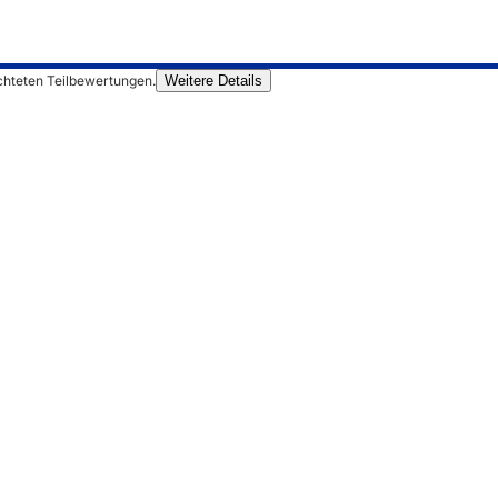
chteten Teilbewertungen.
Weitere Details