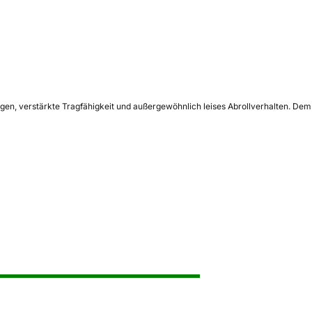
en, verstärkte Tragfähigkeit und außergewöhnlich leises Abrollverhalten. Dem