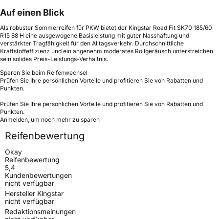
Auf einen Blick
Als robuster Sommerreifen für PKW bietet der Kingstar Road Fit SK70 185/60
R15 88 H eine ausgewogene Basisleistung mit guter Nasshaftung und
verstärkter Tragfähigkeit für den Alltagsverkehr. Durchschnittliche
Kraftstoffeffizienz und ein angenehm moderates Rollgeräusch unterstreichen
sein solides Preis-Leistungs-Verhältnis.
Sparen Sie beim Reifenwechsel
Prüfen Sie Ihre persönlichen Vorteile und profitieren Sie von Rabatten und
Punkten.
Prüfen Sie Ihre persönlichen Vorteile und profitieren Sie von Rabatten und
Punkten.
Anmelden, um noch mehr zu sparen
Reifenbewertung
Okay
Reifenbewertung
5,4
Kundenbewertungen
nicht verfügbar
Hersteller Kingstar
nicht verfügbar
Redaktionsmeinungen