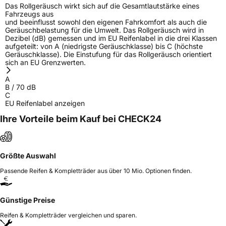
Das Rollgeräusch wirkt sich auf die Gesamtlautstärke eines
Fahrzeugs aus
und beeinflusst sowohl den eigenen Fahrkomfort als auch die
Geräuschbelastung für die Umwelt. Das Rollgeräusch wird in
Dezibel (dB) gemessen und im EU Reifenlabel in die drei Klassen
aufgeteilt: von A (niedrigste Geräuschklasse) bis C (höchste
Geräuschklasse). Die Einstufung für das Rollgeräusch orientiert
sich an EU Grenzwerten.
A
B
/
70
dB
C
EU Reifenlabel anzeigen
Ihre Vorteile beim Kauf bei CHECK24
Größte Auswahl
Passende Reifen & Kompletträder aus über 10 Mio. Optionen finden.
Günstige Preise
Reifen & Kompletträder vergleichen und sparen.