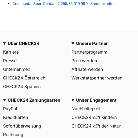
Continental SportContact 7 255/35 R19 96 Y, Sommerreifen
Über CHECK24
Unsere Partner
Karriere
Partnerprogramm
Presse
Profi werden
Unternehmen
Affiliate werden
CHECK24 Österreich
Werkstattpartner werden
CHECK24 Spanien
CHECK24 Zahlungsarten
Unser Engagement
PayPal
Nachhaltigkeit
Kreditkarten
CHECK24
hilft
Kindern
Sofortüberweisung
CHECK24
hilft
der Natur
Rechnung