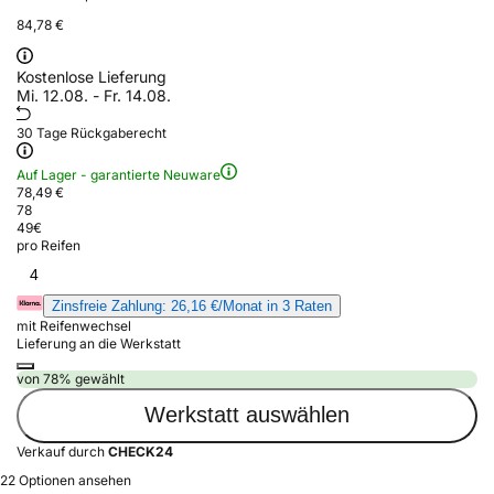
84,78 €
Kostenlose Lieferung
Mi. 12.08. - Fr. 14.08.
30 Tage Rückgaberecht
Auf Lager - garantierte Neuware
78,49 €
78
49
€
pro Reifen
4
Zinsfreie Zahlung: 26,16 €/Monat in 3 Raten
mit Reifenwechsel
Lieferung an die Werkstatt
von 78% gewählt
Werkstatt auswählen
Verkauf durch
CHECK24
22 Optionen ansehen