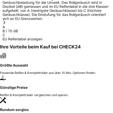
Geräuschbelastung für die Umwelt. Das Rollgeräusch wird in
Dezibel (dB) gemessen und im EU Reifenlabel in die drei Klassen
aufgeteilt: von A (niedrigste Geräuschklasse) bis C (höchste
Geräuschklasse). Die Einstufung für das Rollgeräusch orientiert
sich an EU Grenzwerten.
A
B
/
70
dB
C
EU Reifenlabel anzeigen
Ihre Vorteile beim Kauf bei CHECK24
Größte Auswahl
Passende Reifen & Kompletträder aus über 10 Mio. Optionen finden.
Günstige Preise
Reifen & Kompletträder vergleichen und sparen.
Rundum sorglos