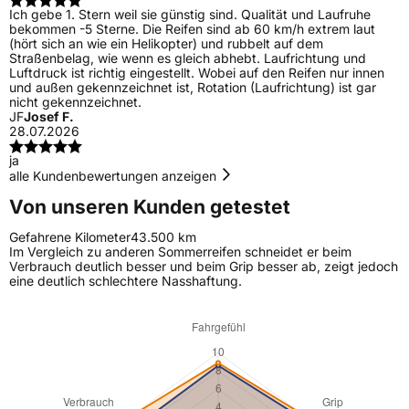
Ich gebe 1. Stern weil sie günstig sind. Qualität und Laufruhe
bekommen -5 Sterne. Die Reifen sind ab 60 km/h extrem laut
(hört sich an wie ein Helikopter) und rubbelt auf dem
Straßenbelag, wie wenn es gleich abhebt. Laufrichtung und
Luftdruck ist richtig eingestellt. Wobei auf den Reifen nur innen
und außen gekennzeichnet ist, Rotation (Laufrichtung) ist gar
nicht gekennzeichnet.
JF
Josef F.
28.07.2026
ja
alle Kundenbewertungen anzeigen
Von unseren Kunden getestet
Gefahrene Kilometer
43.500 km
Im Vergleich zu anderen Sommerreifen schneidet er beim
Verbrauch deutlich besser und beim Grip besser ab, zeigt jedoch
eine deutlich schlechtere Nasshaftung.