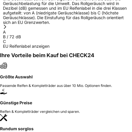
Geräuschbelastung für die Umwelt. Das Rollgeräusch wird in
Dezibel (dB) gemessen und im EU Reifenlabel in die drei Klassen
aufgeteilt: von A (niedrigste Geräuschklasse) bis C (höchste
Geräuschklasse). Die Einstufung für das Rollgeräusch orientiert
sich an EU Grenzwerten.
A
B
/
72
dB
C
EU Reifenlabel anzeigen
Ihre Vorteile beim Kauf bei CHECK24
Größte Auswahl
Passende Reifen & Kompletträder aus über 10 Mio. Optionen finden.
Günstige Preise
Reifen & Kompletträder vergleichen und sparen.
Rundum sorglos