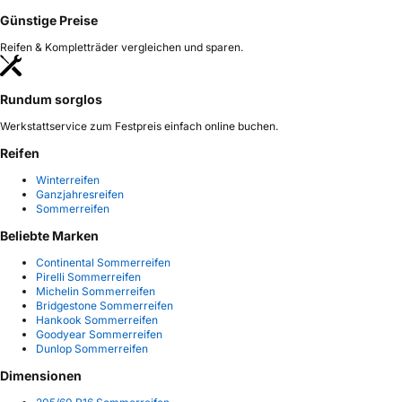
Günstige Preise
Reifen & Kompletträder vergleichen und sparen.
Rundum sorglos
Werkstattservice zum Festpreis einfach online buchen.
Reifen
Winterreifen
Ganzjahresreifen
Sommerreifen
Beliebte Marken
Continental Sommerreifen
Pirelli Sommerreifen
Michelin Sommerreifen
Bridgestone Sommerreifen
Hankook Sommerreifen
Goodyear Sommerreifen
Dunlop Sommerreifen
Dimensionen