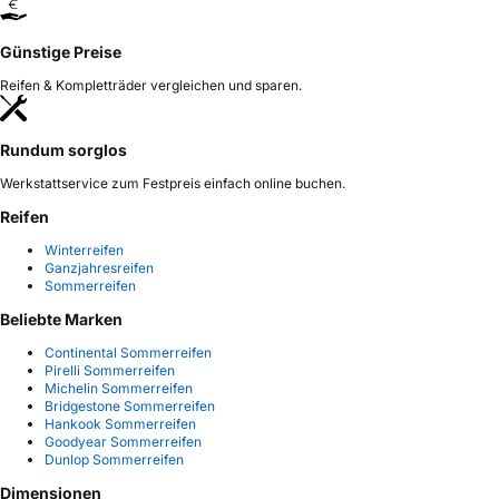
Günstige Preise
Reifen & Kompletträder vergleichen und sparen.
Rundum sorglos
Werkstattservice zum Festpreis einfach online buchen.
Reifen
Winterreifen
Ganzjahresreifen
Sommerreifen
Beliebte Marken
Continental Sommerreifen
Pirelli Sommerreifen
Michelin Sommerreifen
Bridgestone Sommerreifen
Hankook Sommerreifen
Goodyear Sommerreifen
Dunlop Sommerreifen
Dimensionen