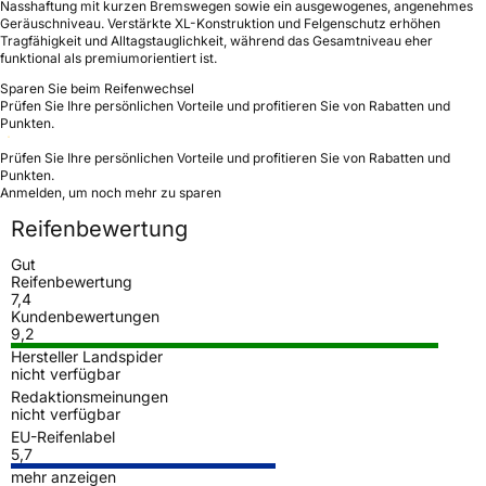
Nasshaftung mit kurzen Bremswegen sowie ein ausgewogenes, angenehmes
Geräuschniveau. Verstärkte XL-Konstruktion und Felgenschutz erhöhen
Tragfähigkeit und Alltagstauglichkeit, während das Gesamtniveau eher
funktional als premiumorientiert ist.
Sparen Sie beim Reifenwechsel
Prüfen Sie Ihre persönlichen Vorteile und profitieren Sie von Rabatten und
Punkten.
Prüfen Sie Ihre persönlichen Vorteile und profitieren Sie von Rabatten und
Punkten.
Anmelden, um noch mehr zu sparen
Reifenbewertung
Gut
Reifenbewertung
7,4
Kundenbewertungen
9,2
Hersteller Landspider
nicht verfügbar
Redaktionsmeinungen
nicht verfügbar
EU-Reifenlabel
5,7
mehr anzeigen