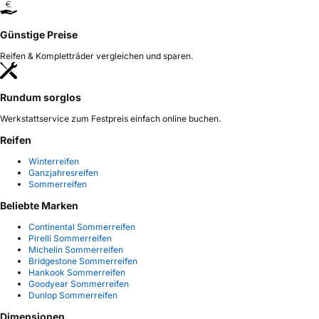
Günstige Preise
Reifen & Kompletträder vergleichen und sparen.
Rundum sorglos
Werkstattservice zum Festpreis einfach online buchen.
Reifen
Winterreifen
Ganzjahresreifen
Sommerreifen
Beliebte Marken
Continental Sommerreifen
Pirelli Sommerreifen
Michelin Sommerreifen
Bridgestone Sommerreifen
Hankook Sommerreifen
Goodyear Sommerreifen
Dunlop Sommerreifen
Dimensionen