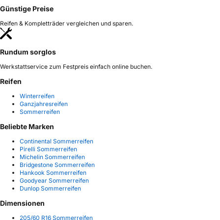
Günstige Preise
Reifen & Kompletträder vergleichen und sparen.
Rundum sorglos
Werkstattservice zum Festpreis einfach online buchen.
Reifen
Winterreifen
Ganzjahresreifen
Sommerreifen
Beliebte Marken
Continental Sommerreifen
Pirelli Sommerreifen
Michelin Sommerreifen
Bridgestone Sommerreifen
Hankook Sommerreifen
Goodyear Sommerreifen
Dunlop Sommerreifen
Dimensionen
205/60 R16 Sommerreifen