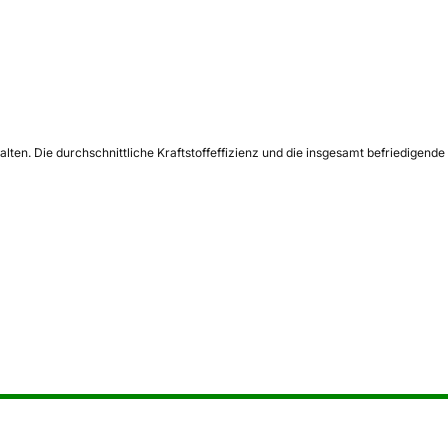
ten. Die durchschnittliche Kraftstoffeffizienz und die insgesamt befriedigende