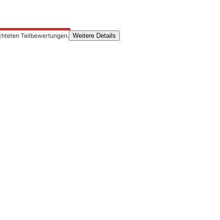
chteten Teilbewertungen.
Weitere Details