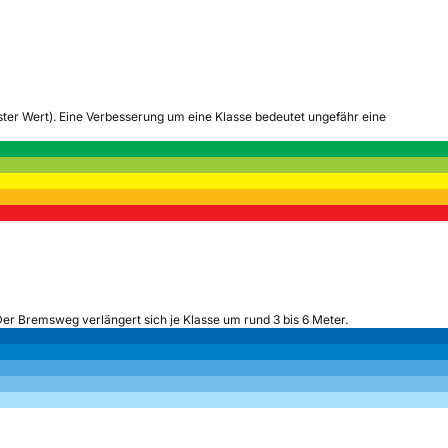
tester Wert). Eine Verbesserung um eine Klasse bedeutet ungefähr eine
Der Bremsweg verlängert sich je Klasse um rund 3 bis 6 Meter.