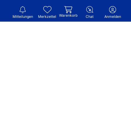
Warenkorb
Mitteilungen
Merkzettel
Chat
Anmelden