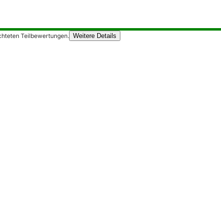
chteten Teilbewertungen.
Weitere Details