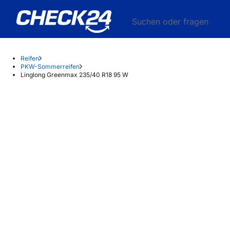
Suchen oder fragen
Reifen
PKW-Sommerreifen
Linglong Greenmax 235/40 R18 95 W