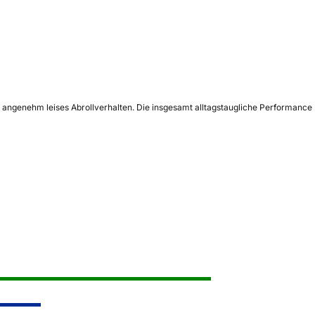
angenehm leises Abrollverhalten. Die insgesamt alltagstaugliche Performance