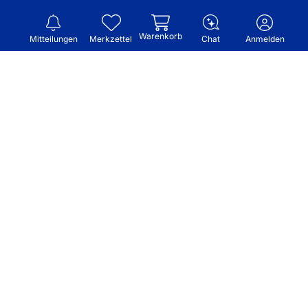
Warenkorb
Mitteilungen
Merkzettel
Chat
Anmelden