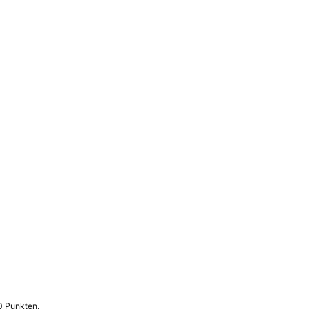
0 Punkten.