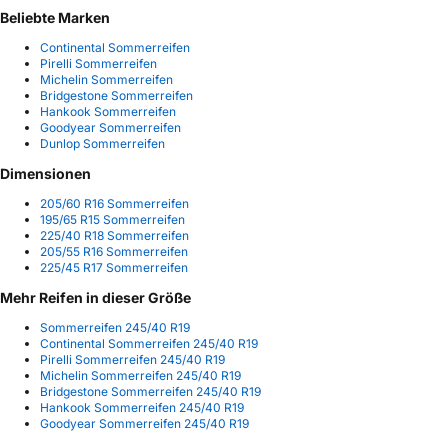
Beliebte Marken
Continental Sommerreifen
Pirelli Sommerreifen
Michelin Sommerreifen
Bridgestone Sommerreifen
Hankook Sommerreifen
Goodyear Sommerreifen
Dunlop Sommerreifen
Dimensionen
205/60 R16 Sommerreifen
195/65 R15 Sommerreifen
225/40 R18 Sommerreifen
205/55 R16 Sommerreifen
225/45 R17 Sommerreifen
Mehr Reifen in dieser Größe
Sommerreifen 245/40 R19
Continental Sommerreifen 245/40 R19
Pirelli Sommerreifen 245/40 R19
Michelin Sommerreifen 245/40 R19
Bridgestone Sommerreifen 245/40 R19
Hankook Sommerreifen 245/40 R19
Goodyear Sommerreifen 245/40 R19