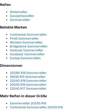
Reifen
Winterreifen
Ganzjahresreifen
Sommerreifen
Beliebte Marken
Continental Sommerreifen
Pirelli Sommerreifen
Michelin Sommerreifen
Bridgestone Sommerreifen
Hankook Sommerreifen
Goodyear Sommerreifen
Dunlop Sommerreifen
Dimensionen
205/60 R16 Sommerreifen
195/65 R15 Sommerreifen
225/40 R18 Sommerreifen
205/55 R16 Sommerreifen
225/45 R17 Sommerreifen
Mehr Reifen in dieser Größe
Sommerreifen 205/55 R16
Continental Sommerreifen 205/55 R16