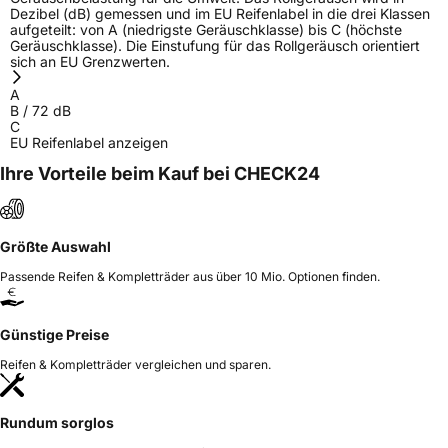
Dezibel (dB) gemessen und im EU Reifenlabel in die drei Klassen
aufgeteilt: von A (niedrigste Geräuschklasse) bis C (höchste
Geräuschklasse). Die Einstufung für das Rollgeräusch orientiert
sich an EU Grenzwerten.
A
B
/
72
dB
C
EU Reifenlabel anzeigen
Ihre Vorteile beim Kauf bei CHECK24
Größte Auswahl
Passende Reifen & Kompletträder aus über 10 Mio. Optionen finden.
Günstige Preise
Reifen & Kompletträder vergleichen und sparen.
Rundum sorglos