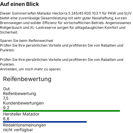
Auf einen Blick
Dieser Sommerreifen Matador Hectorra 5 245/45 R20 103 Y für PKW und SUV
bietet eine zuverlässige Gesamtleistung mit sehr guter Nasshaftung, kurzen
Bremswegen und solider Effizienz für wirtschaftlichen Betrieb. Angemessenes
Rollgeräusch und XL-Lastreserve sorgen für alltagstauglichen Komfort und
Sicherheit.
Sparen Sie beim Reifenwechsel
Prüfen Sie Ihre persönlichen Vorteile und profitieren Sie von Rabatten und
Punkten.
Prüfen Sie Ihre persönlichen Vorteile und profitieren Sie von Rabatten und
Punkten.
Anmelden, um noch mehr zu sparen
Reifenbewertung
Gut
Reifenbewertung
7,5
Kundenbewertungen
9,2
Hersteller Matador
6,6
Redaktionsmeinungen
nicht verfügbar