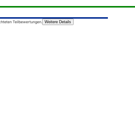
chteten Teilbewertungen.
Weitere Details