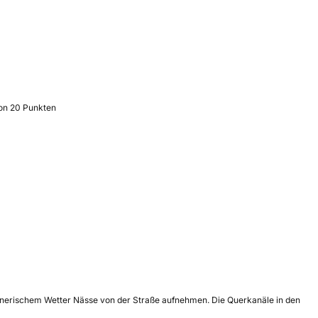
von 20 Punkten
egnerischem Wetter Nässe von der Straße aufnehmen. Die Querkanäle in den