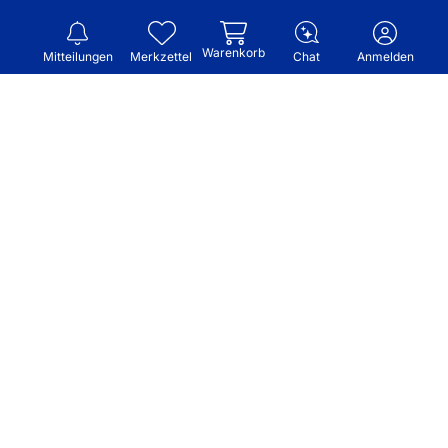
Warenkorb
Mitteilungen
Merkzettel
Chat
Anmelden