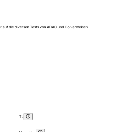
ur auf die diversen Tests von ADAC und Co verweisen.
TL