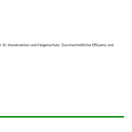
 XL-Konstruktion und Felgenschutz. Durchschnittliche Effizienz und