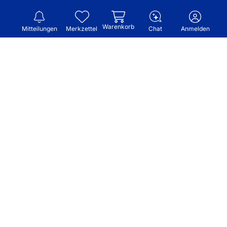
Warenkorb
Mitteilungen
Merkzettel
Chat
Anmelden