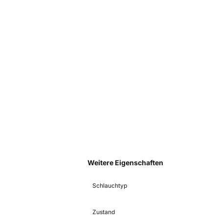
Weitere Eigenschaften
Schlauchtyp
Zustand