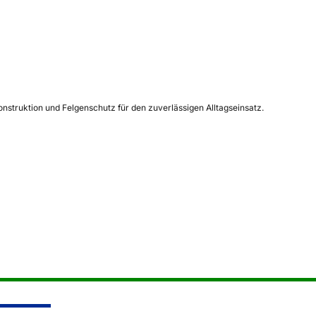
struktion und Felgenschutz für den zuverlässigen Alltagseinsatz.