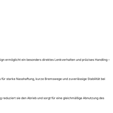
sign ermöglicht ein besonders direktes Lenkverhalten und präzises Handling –
es für starke Nasshaftung, kurze Bremswege und zuverlässige Stabilität bei
 reduziert sie den Abrieb und sorgt für eine gleichmäßige Abnutzung des