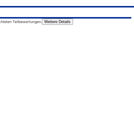
chteten Teilbewertungen.
Weitere Details