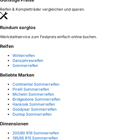
Reifen & Kompletträder vergleichen und sparen.
Rundum sorglos
Werkstattservice zum Festpreis einfach online buchen.
Reifen
Winterreifen
Ganzjahresreifen
Sommerreifen
Beliebte Marken
Continental Sommerreifen
Pirelli Sommerreifen
Michelin Sommerreifen
Bridgestone Sommerreifen
Hankook Sommerreifen
Goodyear Sommerreifen
Dunlop Sommerreifen
Dimensionen
205/60 R16 Sommerreifen
195/65 R15 Sommerreifen