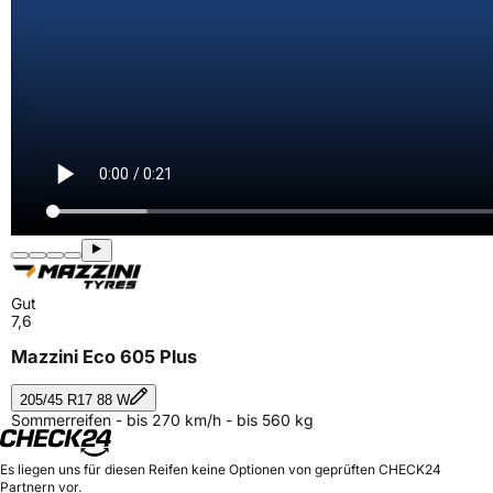
Gut
7,6
Mazzini Eco 605 Plus
205/45 R17 88 W
Sommerreifen - bis 270 km/h - bis 560 kg
Es liegen uns für diesen Reifen keine Optionen von geprüften CHECK24
Partnern vor.