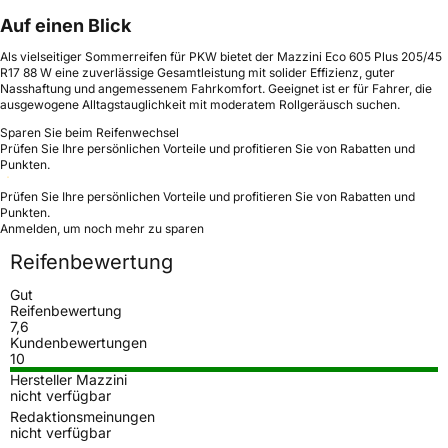
Auf einen Blick
Als vielseitiger Sommerreifen für PKW bietet der Mazzini Eco 605 Plus 205/45
R17 88 W eine zuverlässige Gesamtleistung mit solider Effizienz, guter
Nasshaftung und angemessenem Fahrkomfort. Geeignet ist er für Fahrer, die
ausgewogene Alltagstauglichkeit mit moderatem Rollgeräusch suchen.
Sparen Sie beim Reifenwechsel
Prüfen Sie Ihre persönlichen Vorteile und profitieren Sie von Rabatten und
Punkten.
Prüfen Sie Ihre persönlichen Vorteile und profitieren Sie von Rabatten und
Punkten.
Anmelden, um noch mehr zu sparen
Reifenbewertung
Gut
Reifenbewertung
7,6
Kundenbewertungen
10
Hersteller Mazzini
nicht verfügbar
Redaktionsmeinungen
nicht verfügbar