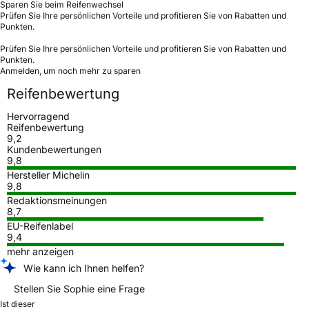
Sparen Sie beim Reifenwechsel
Prüfen Sie Ihre persönlichen Vorteile und profitieren Sie von Rabatten und
Punkten.
Prüfen Sie Ihre persönlichen Vorteile und profitieren Sie von Rabatten und
Punkten.
Anmelden, um noch mehr zu sparen
Reifenbewertung
Hervorragend
Reifenbewertung
9,2
Kundenbewertungen
9,8
Hersteller Michelin
9,8
Redaktionsmeinungen
8,7
EU-Reifenlabel
9,4
mehr anzeigen
Wie kann ich Ihnen helfen?
Stellen Sie Sophie eine Frage
Ist dieser