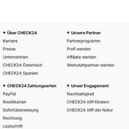
Über CHECK24
Unsere Partner
Karriere
Partnerprogramm
Presse
Profi werden
Unternehmen
Affiliate werden
CHECK24 Österreich
Werkstattpartner werden
CHECK24 Spanien
CHECK24 Zahlungsarten
Unser Engagement
PayPal
Nachhaltigkeit
Kreditkarten
CHECK24
hilft
Kindern
Sofortüberweisung
CHECK24
hilft
der Natur
Rechnung
Lastschrift