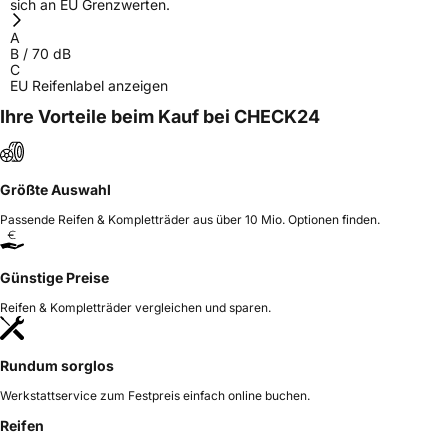
sich an EU Grenzwerten.
A
B
/
70
dB
C
EU Reifenlabel anzeigen
Ihre Vorteile beim Kauf bei CHECK24
Größte Auswahl
Passende Reifen & Kompletträder aus über 10 Mio. Optionen finden.
Günstige Preise
Reifen & Kompletträder vergleichen und sparen.
Rundum sorglos
Werkstattservice zum Festpreis einfach online buchen.
Reifen