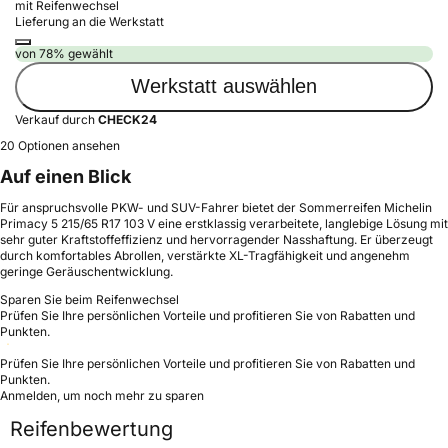
mit Reifenwechsel
Lieferung an die Werkstatt
von 78% gewählt
Werkstatt auswählen
Verkauf durch
CHECK24
20 Optionen ansehen
Auf einen Blick
Für anspruchsvolle PKW- und SUV-Fahrer bietet der Sommerreifen Michelin
Primacy 5 215/65 R17 103 V eine erstklassig verarbeitete, langlebige Lösung mit
sehr guter Kraftstoffeffizienz und hervorragender Nasshaftung. Er überzeugt
durch komfortables Abrollen, verstärkte XL-Tragfähigkeit und angenehm
geringe Geräuschentwicklung.
Sparen Sie beim Reifenwechsel
Prüfen Sie Ihre persönlichen Vorteile und profitieren Sie von Rabatten und
Punkten.
Prüfen Sie Ihre persönlichen Vorteile und profitieren Sie von Rabatten und
Punkten.
Anmelden, um noch mehr zu sparen
Reifenbewertung