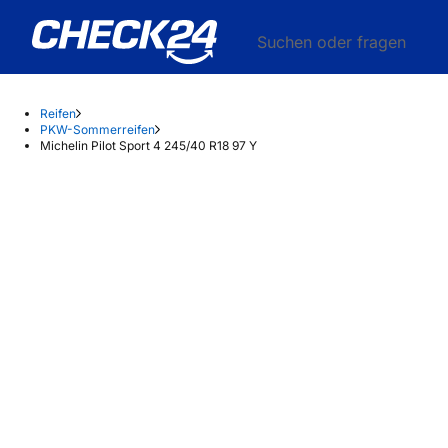
Suchen oder fragen
Reifen
PKW-Sommerreifen
Michelin Pilot Sport 4 245/40 R18 97 Y