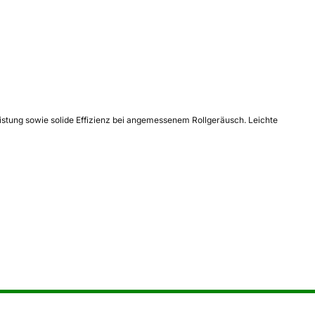
istung sowie solide Effizienz bei angemessenem Rollgeräusch. Leichte