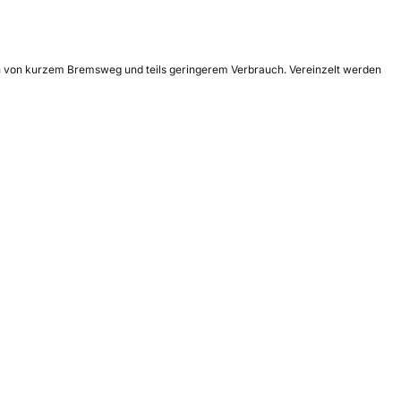
lich von kurzem Bremsweg und teils geringerem Verbrauch. Vereinzelt werden