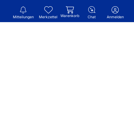
Warenkorb
Mitteilungen
Merkzettel
Chat
Anmelden