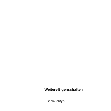
Weitere Eigenschaften
Schlauchtyp