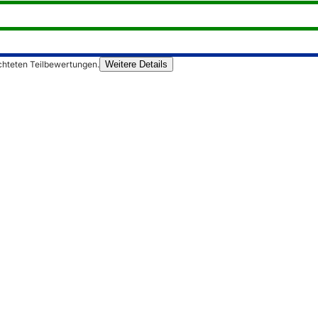
chteten Teilbewertungen.
Weitere Details