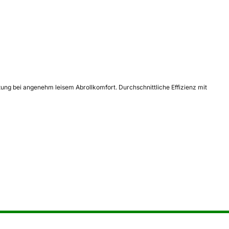
tung bei angenehm leisem Abrollkomfort. Durchschnittliche Effizienz mit