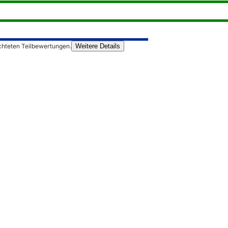
chteten Teilbewertungen.
Weitere Details