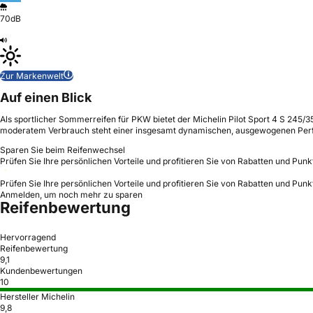
70dB
Zur Markenwelt
Auf einen Blick
Als sportlicher Sommerreifen für PKW bietet der Michelin Pilot Sport 4 S 245/3
moderatem Verbrauch steht einer insgesamt dynamischen, ausgewogenen Per
Sparen Sie beim Reifenwechsel
Prüfen Sie Ihre persönlichen Vorteile und profitieren Sie von Rabatten und Punk
Prüfen Sie Ihre persönlichen Vorteile und profitieren Sie von Rabatten und Punk
Anmelden, um noch mehr zu sparen
Reifenbewertung
Hervorragend
Reifenbewertung
9,1
Kundenbewertungen
10
Hersteller Michelin
9,8