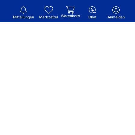
Warenkorb
Mitteilungen
Merkzettel
Chat
Anmelden