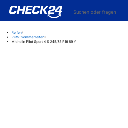
Suchen oder fragen
Reifen
PKW-Sommerreifen
Michelin Pilot Sport 4 S 245/35 R19 89 Y