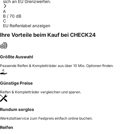
sich an EU Grenzwerten.
A
B
/
70
dB
C
EU Reifenlabel anzeigen
Ihre Vorteile beim Kauf bei CHECK24
Größte Auswahl
Passende Reifen & Kompletträder aus über 10 Mio. Optionen finden.
Günstige Preise
Reifen & Kompletträder vergleichen und sparen.
Rundum sorglos
Werkstattservice zum Festpreis einfach online buchen.
Reifen