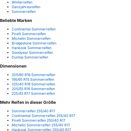
Winterreifen
Ganzjahresreifen
Sommerreifen
Beliebte Marken
Continental Sommerreifen
Pirelli Sommerreifen
Michelin Sommerreifen
Bridgestone Sommerreifen
Hankook Sommerreifen
Goodyear Sommerreifen
Dunlop Sommerreifen
Dimensionen
205/60 R16 Sommerreifen
195/65 R15 Sommerreifen
225/40 R18 Sommerreifen
205/55 R16 Sommerreifen
225/45 R17 Sommerreifen
Mehr Reifen in dieser Größe
Sommerreifen 255/40 R17
Continental Sommerreifen 255/40 R17
Pirelli Sommerreifen 255/40 R17
Michelin Sommerreifen 255/40 R17
Hankook Sommerreifen 255/40 R17