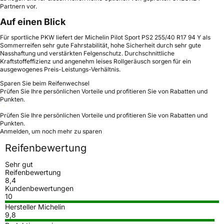
Partnern vor.
Auf einen Blick
Für sportliche PKW liefert der Michelin Pilot Sport PS2 255/40 R17 94 Y als
Sommerreifen sehr gute Fahrstabilität, hohe Sicherheit durch sehr gute
Nasshaftung und verstärkten Felgenschutz. Durchschnittliche
Kraftstoffeffizienz und angenehm leises Rollgeräusch sorgen für ein
ausgewogenes Preis-Leistungs-Verhältnis.
Sparen Sie beim Reifenwechsel
Prüfen Sie Ihre persönlichen Vorteile und profitieren Sie von Rabatten und
Punkten.
Prüfen Sie Ihre persönlichen Vorteile und profitieren Sie von Rabatten und
Punkten.
Anmelden, um noch mehr zu sparen
Reifenbewertung
Sehr gut
Reifenbewertung
8,4
Kundenbewertungen
10
Hersteller Michelin
9,8