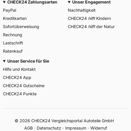
CHECK24 Zahlungsarten
Unser Engagement
PayPal
Nachhaltigkeit
Kreditkarten
CHECK24
hilft
Kindern
Sofortüberweisung
CHECK24
hilft
der Natur
Rechnung
Lastschrift
Ratenkauf
Unser Service für Sie
Hilfe und Kontakt
CHECK24 App
CHECK24 Gutscheine
CHECK24 Punkte
©
2026
CHECK24 Vergleichsportal Autoteile GmbH
AGB
Datenschutz
Impressum
Widerruf