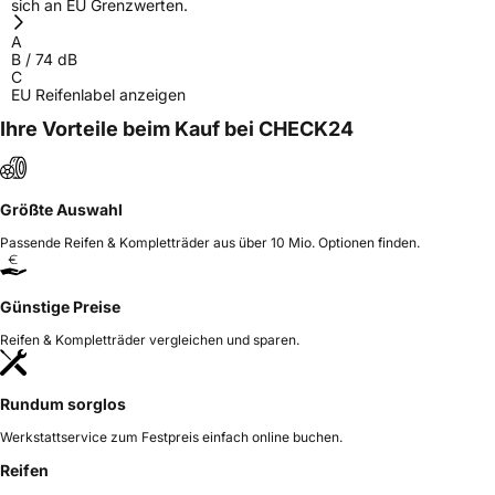
sich an EU Grenzwerten.
A
B
/
74
dB
C
EU Reifenlabel anzeigen
Ihre Vorteile beim Kauf bei CHECK24
Größte Auswahl
Passende Reifen & Kompletträder aus über 10 Mio. Optionen finden.
Günstige Preise
Reifen & Kompletträder vergleichen und sparen.
Rundum sorglos
Werkstattservice zum Festpreis einfach online buchen.
Reifen