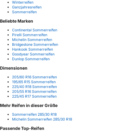
Winterreifen
Ganzjahresreifen
Sommerreifen
Beliebte Marken
Continental Sommerreifen
Pirelli Sommerreifen
Michelin Sommerreifen
Bridgestone Sommerreifen
Hankook Sommerreifen
Goodyear Sommerreifen
Dunlop Sommerreifen
Dimensionen
205/60 R16 Sommerreifen
195/65 R15 Sommerreifen
225/40 R18 Sommerreifen
205/55 R16 Sommerreifen
225/45 R17 Sommerreifen
Mehr Reifen in dieser Größe
Sommerreifen 285/30 R18
Michelin Sommerreifen 285/30 R18
Passende Top-Reifen