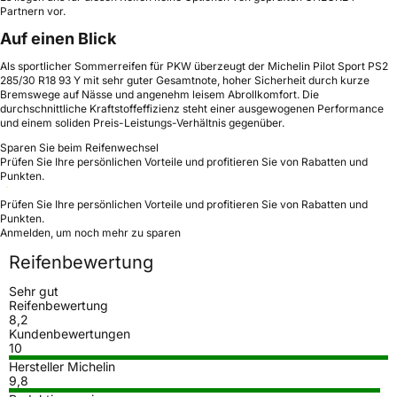
Partnern vor.
Auf einen Blick
Als sportlicher Sommerreifen für PKW überzeugt der Michelin Pilot Sport PS2
285/30 R18 93 Y mit sehr guter Gesamtnote, hoher Sicherheit durch kurze
Bremswege auf Nässe und angenehm leisem Abrollkomfort. Die
durchschnittliche Kraftstoffeffizienz steht einer ausgewogenen Performance
und einem soliden Preis-Leistungs-Verhältnis gegenüber.
Sparen Sie beim Reifenwechsel
Prüfen Sie Ihre persönlichen Vorteile und profitieren Sie von Rabatten und
Punkten.
Prüfen Sie Ihre persönlichen Vorteile und profitieren Sie von Rabatten und
Punkten.
Anmelden, um noch mehr zu sparen
Reifenbewertung
Sehr gut
Reifenbewertung
8,2
Kundenbewertungen
10
Hersteller Michelin
9,8