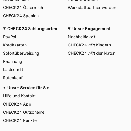
CHECK24 Österreich
Werkstattpartner werden
CHECK24 Spanien
CHECK24 Zahlungsarten
Unser Engagement
PayPal
Nachhaltigkeit
Kreditkarten
CHECK24
hilft
Kindern
Sofortüberweisung
CHECK24
hilft
der Natur
Rechnung
Lastschrift
Ratenkauf
Unser Service für Sie
Hilfe und Kontakt
CHECK24 App
CHECK24 Gutscheine
CHECK24 Punkte