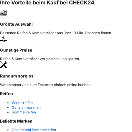
Ihre Vorteile beim Kauf bei CHECK24
Größte Auswahl
Passende Reifen & Kompletträder aus über 10 Mio. Optionen finden.
Günstige Preise
Reifen & Kompletträder vergleichen und sparen.
Rundum sorglos
Werkstattservice zum Festpreis einfach online buchen.
Reifen
Winterreifen
Ganzjahresreifen
Sommerreifen
Beliebte Marken
Continental Sommerreifen