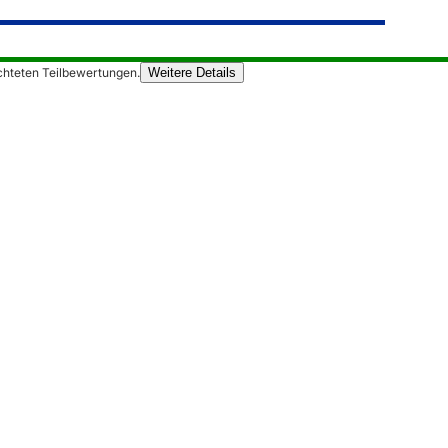
chteten Teilbewertungen.
Weitere Details