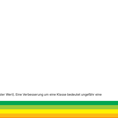
tester Wert). Eine Verbesserung um eine Klasse bedeutet ungefähr eine