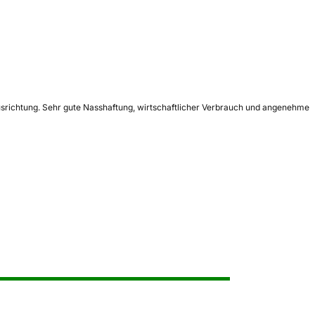
richtung. Sehr gute Nasshaftung, wirtschaftlicher Verbrauch und angenehme