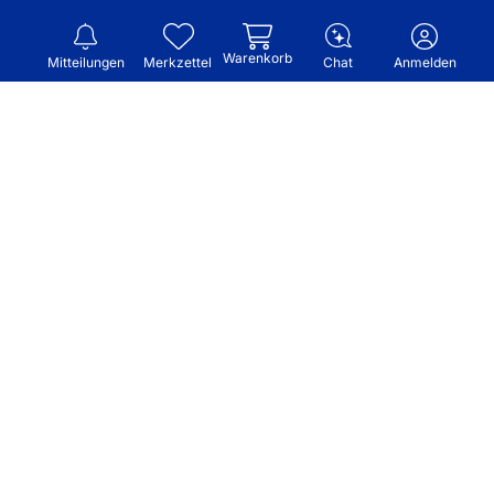
Warenkorb
Mitteilungen
Merkzettel
Chat
Anmelden