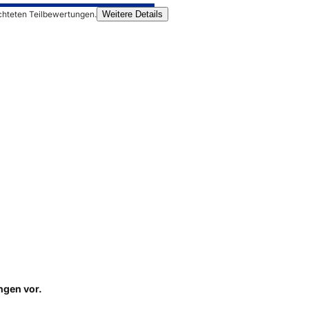
chteten Teilbewertungen.
Weitere Details
ungen
vor.