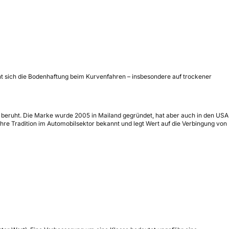
ht sich die Bodenhaftung beim Kurvenfahren – insbesondere auf trockener
ion beruht. Die Marke wurde 2005 in Mailand gegründet, hat aber auch in den USA
ihre Tradition im Automobilsektor bekannt und legt Wert auf die Verbingung von