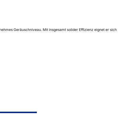
nehmes Geräuschniveau. Mit insgesamt solider Effizienz eignet er sich