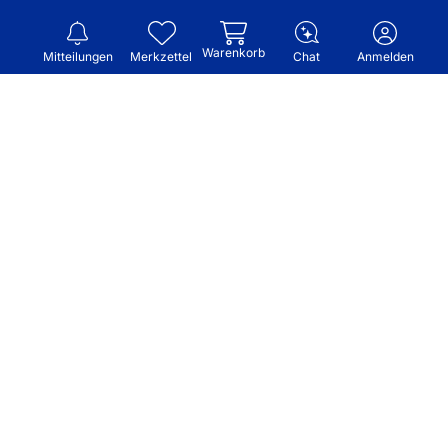
Warenkorb
Mitteilungen
Merkzettel
Chat
Anmelden