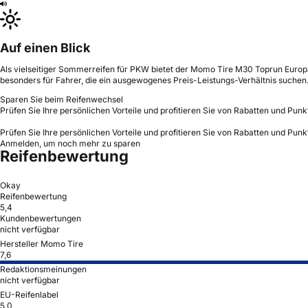
Auf einen Blick
Als vielseitiger Sommerreifen für PKW bietet der Momo Tire M30 Toprun Europa
besonders für Fahrer, die ein ausgewogenes Preis-Leistungs-Verhältnis suchen
Sparen Sie beim Reifenwechsel
Prüfen Sie Ihre persönlichen Vorteile und profitieren Sie von Rabatten und Punk
Prüfen Sie Ihre persönlichen Vorteile und profitieren Sie von Rabatten und Punk
Anmelden, um noch mehr zu sparen
Reifenbewertung
Okay
Reifenbewertung
5,4
Kundenbewertungen
nicht verfügbar
Hersteller Momo Tire
7,6
Redaktionsmeinungen
nicht verfügbar
EU-Reifenlabel
5,0