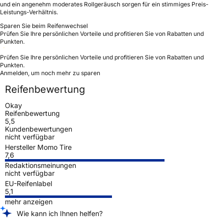
und ein angenehm moderates Rollgeräusch sorgen für ein stimmiges Preis-
Leistungs-Verhältnis.
Sparen Sie beim Reifenwechsel
Prüfen Sie Ihre persönlichen Vorteile und profitieren Sie von Rabatten und
Punkten.
Prüfen Sie Ihre persönlichen Vorteile und profitieren Sie von Rabatten und
Punkten.
Anmelden, um noch mehr zu sparen
Reifenbewertung
Okay
Reifenbewertung
5,5
Kundenbewertungen
nicht verfügbar
Hersteller Momo Tire
7,6
Redaktionsmeinungen
nicht verfügbar
EU-Reifenlabel
5,1
mehr anzeigen
Wie kann ich Ihnen helfen?