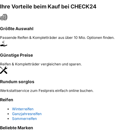
Ihre Vorteile beim Kauf bei CHECK24
Größte Auswahl
Passende Reifen & Kompletträder aus über 10 Mio. Optionen finden.
Günstige Preise
Reifen & Kompletträder vergleichen und sparen.
Rundum sorglos
Werkstattservice zum Festpreis einfach online buchen.
Reifen
Winterreifen
Ganzjahresreifen
Sommerreifen
Beliebte Marken