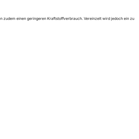
n zudem einen geringeren Kraftstoffverbrauch. Vereinzelt wird jedoch ein zu