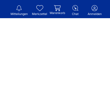
Warenkorb
Mitteilungen
Merkzettel
Chat
Anmelden