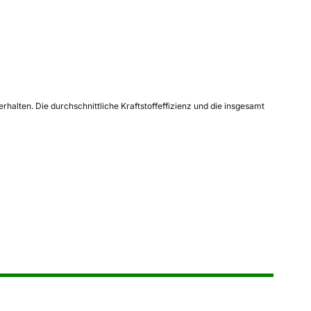
lten. Die durchschnittliche Kraftstoffeffizienz und die insgesamt