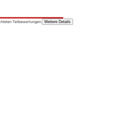
chteten Teilbewertungen.
Weitere Details