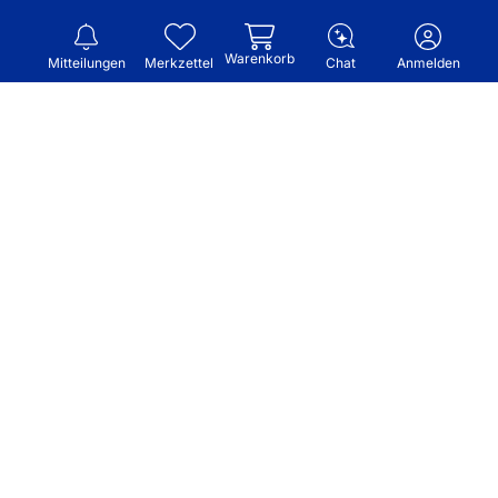
Warenkorb
Mitteilungen
Merkzettel
Chat
Anmelden