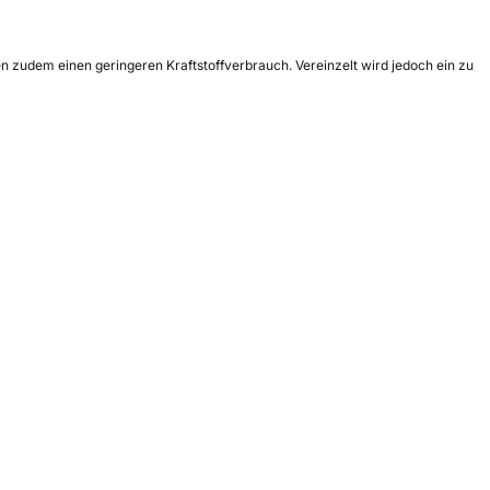
n zudem einen geringeren Kraftstoffverbrauch. Vereinzelt wird jedoch ein zu