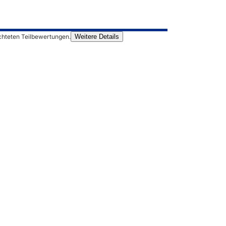
chteten Teilbewertungen.
Weitere Details