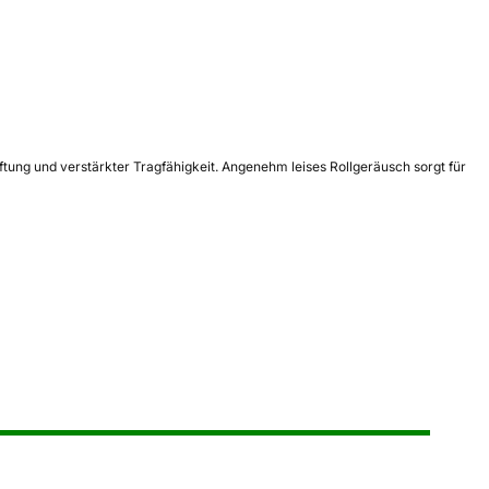
tung und verstärkter Tragfähigkeit. Angenehm leises Rollgeräusch sorgt für