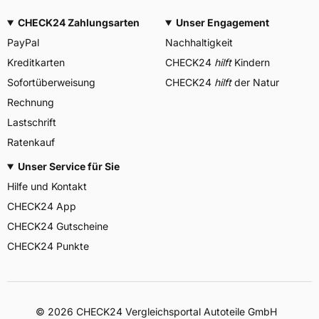
CHECK24 Zahlungsarten
Unser Engagement
PayPal
Nachhaltigkeit
Kreditkarten
CHECK24
hilft
Kindern
Sofortüberweisung
CHECK24
hilft
der Natur
Rechnung
Lastschrift
Ratenkauf
Unser Service für Sie
Hilfe und Kontakt
CHECK24 App
CHECK24 Gutscheine
CHECK24 Punkte
©
2026
CHECK24 Vergleichsportal Autoteile GmbH