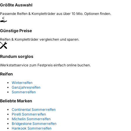
Größte Auswahl
Passende Reifen & Kompletträder aus über 10 Mio. Optionen finden.
Günstige Preise
Reifen & Kompletträder vergleichen und sparen.
Rundum sorglos
Werkstattservice zum Festpreis einfach online buchen.
Reifen
Winterreifen
Ganzjahresreifen
Sommerreifen
Beliebte Marken
Continental Sommerreifen
Pirelli Sommerreifen
Michelin Sommerreifen
Bridgestone Sommerreifen
Hankook Sommerreifen