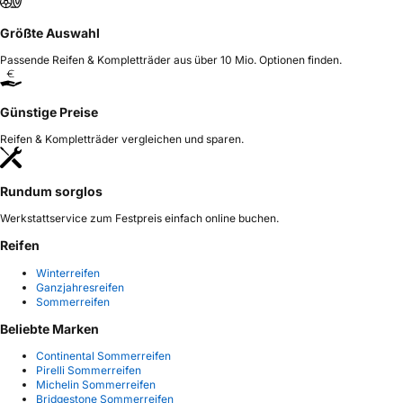
Größte Auswahl
Passende Reifen & Kompletträder aus über 10 Mio. Optionen finden.
Günstige Preise
Reifen & Kompletträder vergleichen und sparen.
Rundum sorglos
Werkstattservice zum Festpreis einfach online buchen.
Reifen
Winterreifen
Ganzjahresreifen
Sommerreifen
Beliebte Marken
Continental Sommerreifen
Pirelli Sommerreifen
Michelin Sommerreifen
Bridgestone Sommerreifen