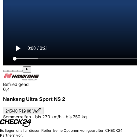
Befriedigend
6,4
Nankang Ultra Sport NS 2
245/40 R19 98 W
Sommerreifen - bis 270 km/h - bis 750 kg
Es liegen uns für diesen Reifen keine Optionen von geprüften CHECK24
Partnern vor.