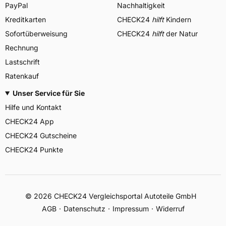
PayPal
Nachhaltigkeit
Kreditkarten
CHECK24
hilft
Kindern
Sofortüberweisung
CHECK24
hilft
der Natur
Rechnung
Lastschrift
Ratenkauf
Unser Service für Sie
Hilfe und Kontakt
CHECK24 App
CHECK24 Gutscheine
CHECK24 Punkte
©
2026
CHECK24 Vergleichsportal Autoteile GmbH
AGB
Datenschutz
Impressum
Widerruf