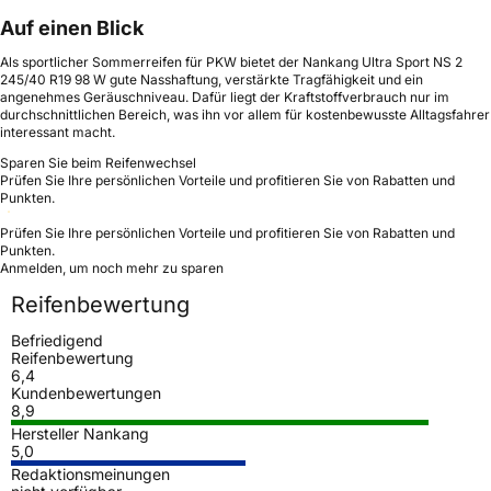
Auf einen Blick
Als sportlicher Sommerreifen für PKW bietet der Nankang Ultra Sport NS 2
245/40 R19 98 W gute Nasshaftung, verstärkte Tragfähigkeit und ein
angenehmes Geräuschniveau. Dafür liegt der Kraftstoffverbrauch nur im
durchschnittlichen Bereich, was ihn vor allem für kostenbewusste Alltagsfahrer
interessant macht.
Sparen Sie beim Reifenwechsel
Prüfen Sie Ihre persönlichen Vorteile und profitieren Sie von Rabatten und
Punkten.
Prüfen Sie Ihre persönlichen Vorteile und profitieren Sie von Rabatten und
Punkten.
Anmelden, um noch mehr zu sparen
Reifenbewertung
Befriedigend
Reifenbewertung
6,4
Kundenbewertungen
8,9
Hersteller Nankang
5,0
Redaktionsmeinungen