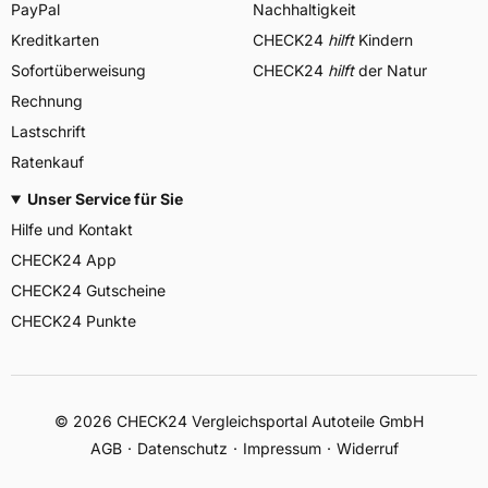
PayPal
Nachhaltigkeit
Kreditkarten
CHECK24
hilft
Kindern
Sofortüberweisung
CHECK24
hilft
der Natur
Rechnung
Lastschrift
Ratenkauf
Unser Service für Sie
Hilfe und Kontakt
CHECK24 App
CHECK24 Gutscheine
CHECK24 Punkte
©
2026
CHECK24 Vergleichsportal Autoteile GmbH
AGB
Datenschutz
Impressum
Widerruf