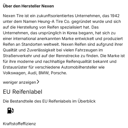
Über den Hersteller Nexen
Nexen Tire ist ein zukunftsorientiertes Unternehmen, das 1942
unter dem Namen Heung-A Tire Co. gegründet wurde und sich
auf die Herstellung von Reifen spezialisiert hat. Das
Unternehmen, das ursprünglich in Korea begann, hat sich zu
einer international anerkannten Marke entwickelt und produziert
Reifen an Standorten weltweit. Nexen Reifen sind aufgrund ihrer
Qualität und Zuverlässigkeit bei vielen Fahrzeugen im
Straßenverkehr und auf der Rennstrecke zu finden. Die Marke ist
für ihre moderne und nachhaltige Reifenqualität bekannt und
Erstausrüster für verschiedene Automobilhersteller wie
Volkswagen, Audi, BMW, Porsche.
weniger anzeigen
EU Reifenlabel
Die Bestandteile des EU Reifenlabels im Überblick
Kraftstoffeffizienz