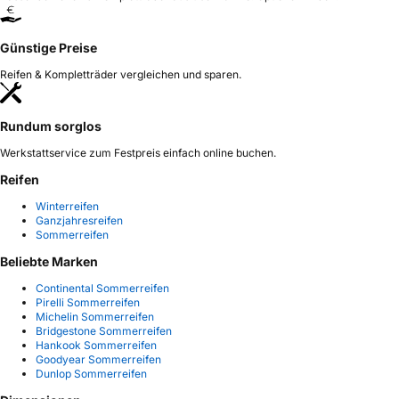
Günstige Preise
Reifen & Kompletträder vergleichen und sparen.
Rundum sorglos
Werkstattservice zum Festpreis einfach online buchen.
Reifen
Winterreifen
Ganzjahresreifen
Sommerreifen
Beliebte Marken
Continental Sommerreifen
Pirelli Sommerreifen
Michelin Sommerreifen
Bridgestone Sommerreifen
Hankook Sommerreifen
Goodyear Sommerreifen
Dunlop Sommerreifen