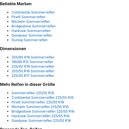
Beliebte Marken
Continental Sommerreifen
Pirelli Sommerreifen
Michelin Sommerreifen
Bridgestone Sommerreifen
Hankook Sommerreifen
Goodyear Sommerreifen
Dunlop Sommerreifen
Dimensionen
205/60 R16 Sommerreifen
195/65 R15 Sommerreifen
225/40 R18 Sommerreifen
205/55 R16 Sommerreifen
225/45 R17 Sommerreifen
Mehr Reifen in dieser Größe
Sommerreifen 225/55 R16
Continental Sommerreifen 225/55 R16
Pirelli Sommerreifen 225/55 R16
Michelin Sommerreifen 225/55 R16
Bridgestone Sommerreifen 225/55 R16
Hankook Sommerreifen 225/55 R16
Goodyear Sommerreifen 225/55 R16