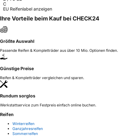
C
EU Reifenlabel anzeigen
Ihre Vorteile beim Kauf bei CHECK24
Größte Auswahl
Passende Reifen & Kompletträder aus über 10 Mio. Optionen finden.
Günstige Preise
Reifen & Kompletträder vergleichen und sparen.
Rundum sorglos
Werkstattservice zum Festpreis einfach online buchen.
Reifen
Winterreifen
Ganzjahresreifen
Sommerreifen