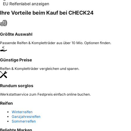
EU Reifenlabel anzeigen
Ihre Vorteile beim Kauf bei CHECK24
Größte Auswahl
Passende Reifen & Kompletträder aus über 10 Mio. Optionen finden.
Günstige Preise
Reifen & Kompletträder vergleichen und sparen.
Rundum sorglos
Werkstattservice zum Festpreis einfach online buchen.
Reifen
Winterreifen
Ganzjahresreifen
Sommerreifen
Beliebte Marken