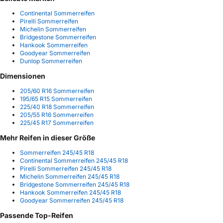
Continental Sommerreifen
Pirelli Sommerreifen
Michelin Sommerreifen
Bridgestone Sommerreifen
Hankook Sommerreifen
Goodyear Sommerreifen
Dunlop Sommerreifen
Dimensionen
205/60 R16 Sommerreifen
195/65 R15 Sommerreifen
225/40 R18 Sommerreifen
205/55 R16 Sommerreifen
225/45 R17 Sommerreifen
Mehr Reifen in dieser Größe
Sommerreifen 245/45 R18
Continental Sommerreifen 245/45 R18
Pirelli Sommerreifen 245/45 R18
Michelin Sommerreifen 245/45 R18
Bridgestone Sommerreifen 245/45 R18
Hankook Sommerreifen 245/45 R18
Goodyear Sommerreifen 245/45 R18
Passende Top-Reifen