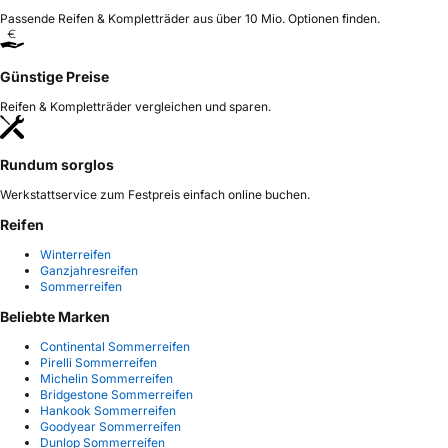
Passende Reifen & Kompletträder aus über 10 Mio. Optionen finden.
Günstige Preise
Reifen & Kompletträder vergleichen und sparen.
Rundum sorglos
Werkstattservice zum Festpreis einfach online buchen.
Reifen
Winterreifen
Ganzjahresreifen
Sommerreifen
Beliebte Marken
Continental Sommerreifen
Pirelli Sommerreifen
Michelin Sommerreifen
Bridgestone Sommerreifen
Hankook Sommerreifen
Goodyear Sommerreifen
Dunlop Sommerreifen