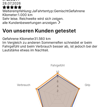
28.07.2026
Weiterempfehlung:
Ja
Fahrtentyp:
Gemischt
Gefahrene
Kilometer:
1.000 km
Sehr leise. Reichweite wird sich zeigen.
alle Kundenbewertungen anzeigen
Von unseren Kunden getestet
Gefahrene Kilometer
31.560 km
Im Vergleich zu anderen Sommerreifen schneidet er beim
Fahrgefühl und beim Verbrauch besser ab, ist jedoch bei der
Lautstärke etwas im Nachteil.