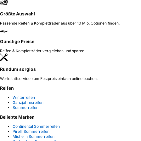
Größte Auswahl
Passende Reifen & Kompletträder aus über 10 Mio. Optionen finden.
Günstige Preise
Reifen & Kompletträder vergleichen und sparen.
Rundum sorglos
Werkstattservice zum Festpreis einfach online buchen.
Reifen
Winterreifen
Ganzjahresreifen
Sommerreifen
Beliebte Marken
Continental Sommerreifen
Pirelli Sommerreifen
Michelin Sommerreifen