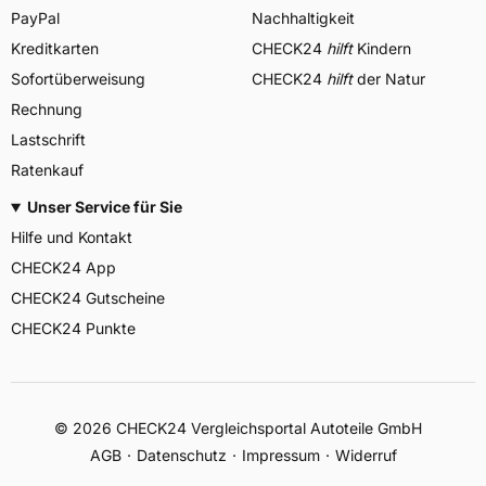
PayPal
Nachhaltigkeit
Kreditkarten
CHECK24
hilft
Kindern
Sofortüberweisung
CHECK24
hilft
der Natur
Rechnung
Lastschrift
Ratenkauf
Unser Service für Sie
Hilfe und Kontakt
CHECK24 App
CHECK24 Gutscheine
CHECK24 Punkte
©
2026
CHECK24 Vergleichsportal Autoteile GmbH
AGB
Datenschutz
Impressum
Widerruf