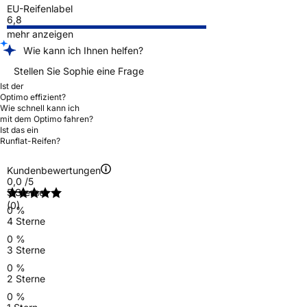
EU-Reifenlabel
6,8
mehr anzeigen
Wie kann ich Ihnen helfen?
Stellen Sie Sophie eine Frage
Ist der
Optimo effizient?
Wie schnell kann ich
mit dem Optimo fahren?
Ist das ein
Runflat-Reifen?
Kundenbewertungen
0,0
/5
5 Sterne
(0)
0 %
4 Sterne
0 %
3 Sterne
0 %
2 Sterne
0 %