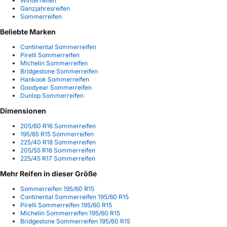
Winterreifen
Ganzjahresreifen
Sommerreifen
Beliebte Marken
Continental Sommerreifen
Pirelli Sommerreifen
Michelin Sommerreifen
Bridgestone Sommerreifen
Hankook Sommerreifen
Goodyear Sommerreifen
Dunlop Sommerreifen
Dimensionen
205/60 R16 Sommerreifen
195/65 R15 Sommerreifen
225/40 R18 Sommerreifen
205/55 R16 Sommerreifen
225/45 R17 Sommerreifen
Mehr Reifen in dieser Größe
Sommerreifen 195/60 R15
Continental Sommerreifen 195/60 R15
Pirelli Sommerreifen 195/60 R15
Michelin Sommerreifen 195/60 R15
Bridgestone Sommerreifen 195/60 R15