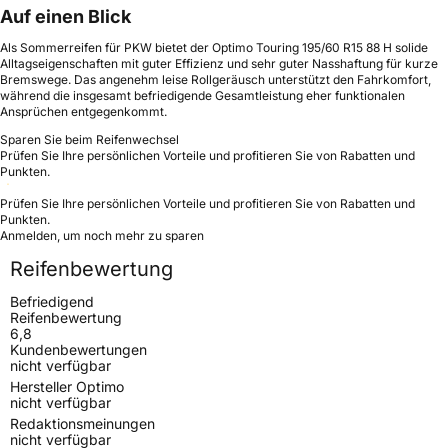
Auf einen Blick
Als Sommerreifen für PKW bietet der Optimo Touring 195/60 R15 88 H solide
Alltagseigenschaften mit guter Effizienz und sehr guter Nasshaftung für kurze
Bremswege. Das angenehm leise Rollgeräusch unterstützt den Fahrkomfort,
während die insgesamt befriedigende Gesamtleistung eher funktionalen
Ansprüchen entgegenkommt.
Sparen Sie beim Reifenwechsel
Prüfen Sie Ihre persönlichen Vorteile und profitieren Sie von Rabatten und
Punkten.
Prüfen Sie Ihre persönlichen Vorteile und profitieren Sie von Rabatten und
Punkten.
Anmelden, um noch mehr zu sparen
Reifenbewertung
Befriedigend
Reifenbewertung
6,8
Kundenbewertungen
nicht verfügbar
Hersteller Optimo
nicht verfügbar
Redaktionsmeinungen
nicht verfügbar