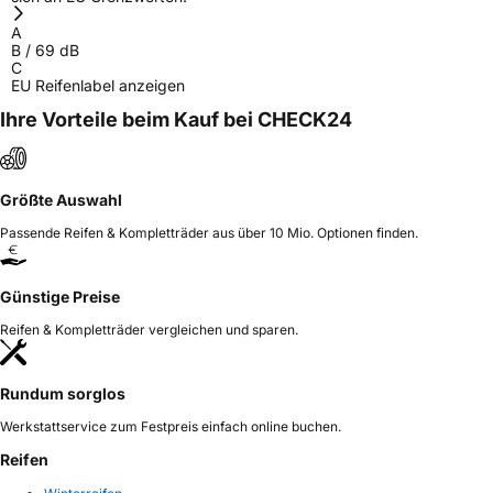
A
B
/
69
dB
C
EU Reifenlabel anzeigen
Ihre Vorteile beim Kauf bei CHECK24
Größte Auswahl
Passende Reifen & Kompletträder aus über 10 Mio. Optionen finden.
Günstige Preise
Reifen & Kompletträder vergleichen und sparen.
Rundum sorglos
Werkstattservice zum Festpreis einfach online buchen.
Reifen